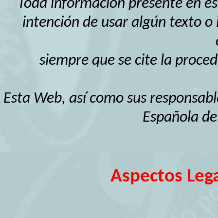
Toda información presente en est
intención de usar algún texto 
siempre que se cite la proce
Esta Web, así como sus responsabl
Española de
Aspectos Leg