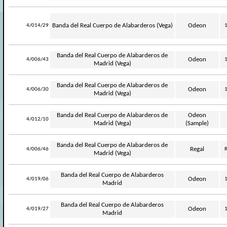
-
Banda del Real Cuerpo de Alabarderos (Vega)
Odeon
4/014/29
Banda del Real Cuerpo de Alabarderos de
-
Odeon
4/006/43
Madrid (Vega)
Banda del Real Cuerpo de Alabarderos de
-
Odeon
4/006/30
Madrid (Vega)
Banda del Real Cuerpo de Alabarderos de
Odeon
-
4/012/10
Madrid (Vega)
(Sample)
Banda del Real Cuerpo de Alabarderos de
-
Regal
4/006/46
R
Madrid (Vega)
Banda del Real Cuerpo de Alabarderos
-
Odeon
4/019/06
Madrid
Banda del Real Cuerpo de Alabarderos
-
Odeon
4/019/27
Madrid