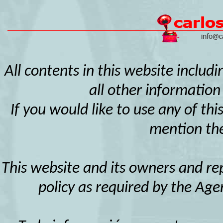
All contents in this website includ
all other information
If you would like to use any of thi
mention the
This website and its owners and rep
policy as required by the Ag