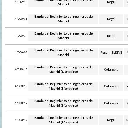
-
Regal
4/012/13
R
Madrid
Banda del Regimiento de Ingenieros de
-
Regal
4/000/16
Madrid
Banda del Regimiento de Ingenieros de
-
Regal
4/000/14
Madrid
Banda del Regimiento de Ingenieros de
-
Regal + SLEEVE
4/006/07
Madrid
Banda del Regimiento de Ingenieros de
-
Columbia
4/010/13
Madrid (Marquina)
Banda del Regimiento de Ingenieros de
-
Columbia
4/000/18
Madrid (Marquina)
Banda del Regimiento de Ingenieros de
-
Columbia
4/000/17
Madrid (Marquina)
Banda del Regimiento de Ingenieros de
-
Regal
4/000/19
D
Madrid (Marquina)