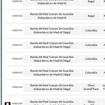
-
Regal
4/009/35
R
Alabarderos de Madrid
Banda del Real Cuerpo de Guardias
-
Regal
4/009/36
R
Alabarderos de Madrid
Banda del Real Cuerpo de Guardias
-
Columbia
4/001/01
A
Alabarderos de Madrid (Vega)
Banda del Real Cuerpo de Guardias
-
Columbia
4/006/31
A
Alabarderos de Madrid (Vega)
Banda del Real Cuerpo de Guardias
-
Columbia
4/000/29
A
Alabarderos de Madrid (Vega)
Banda del Real Cuerpo de Guardias
-
Columbia
4/000/23
A
Alabarderos de Madrid (Vega)
Banda del Real Cuerpo de Guardias
Disco
02
-
4/006/44
Alabarderos de Madrid (Vega)
GramÃ³fono
0
Banda del Real Cuerpo de Guardias
Disco
4/001/04