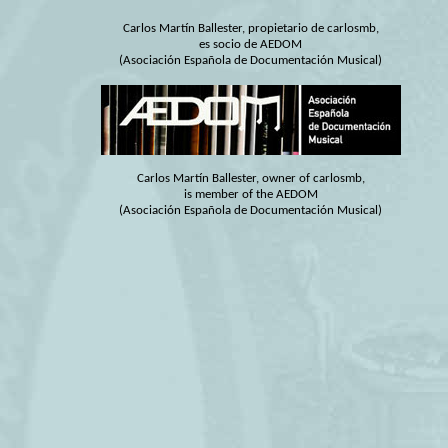
Carlos Martín Ballester, propietario de carlosmb,
es socio de AEDOM
(Asociación Española de Documentación Musical)
Carlos Martín Ballester, owner of carlosmb,
is member of the AEDOM
(Asociación Española de Documentación Musical)