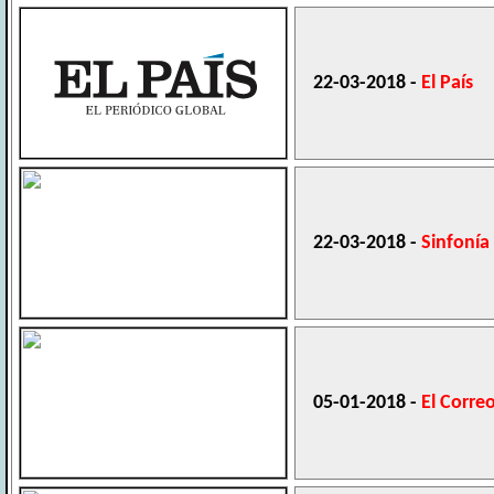
22-03-2018 -
El País
22-03-2018 -
Sinfonía 
05-01-2018 -
El Corre