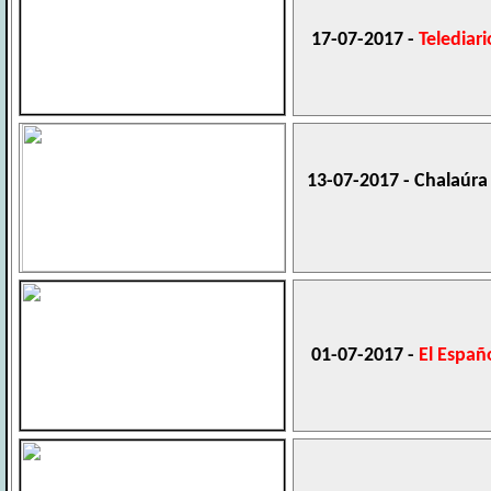
17-07-2017 -
Telediar
13-07-2017 - Chalaúra
01-07-2017 -
El Españ