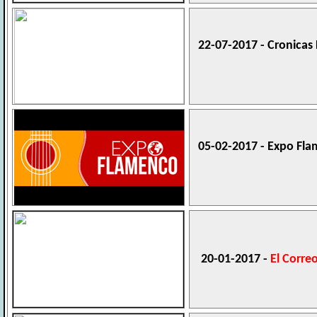
22-07-2017 - Cronicas
05-02-2017 - Expo Fl
20-01-2017 -
El Corre