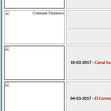
10-03-2017 -
Canal Su
04-03-2017 -
El Corre