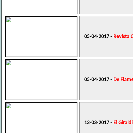
05-04-2017 -
Revista 
05-04-2017 -
De Flam
13-03-2017 -
El Giraldi