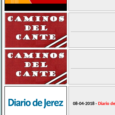
08-04-2018 -
Diario de