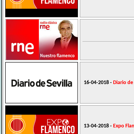
16-04-2018 -
Diario de 
13-04-2018 -
Expo Fl