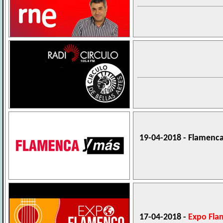
19-04-2018 - Flamenc
17-04-2018 -
Expo Fl