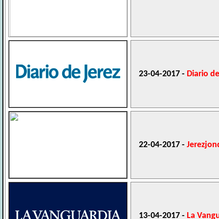
23-04-2017 -
Diario de
22-04-2017 -
Jerezjon
13-04-2017 -
La Vangu