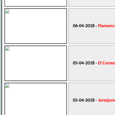
06-04-2018 -
Flamenc
05-04-2018 -
El Corre
05-04-2018 -
Jerezjon