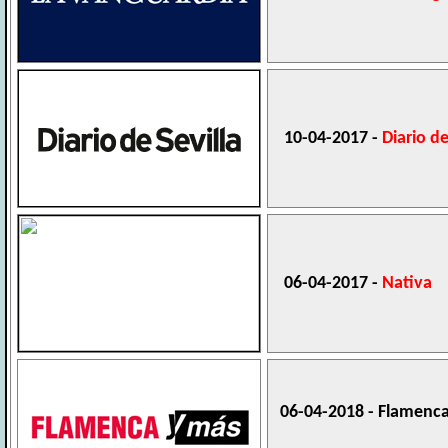
10-04-2017 -
Diario de
06-04-2017 -
Nativa
06-04-2018 - Flamenc