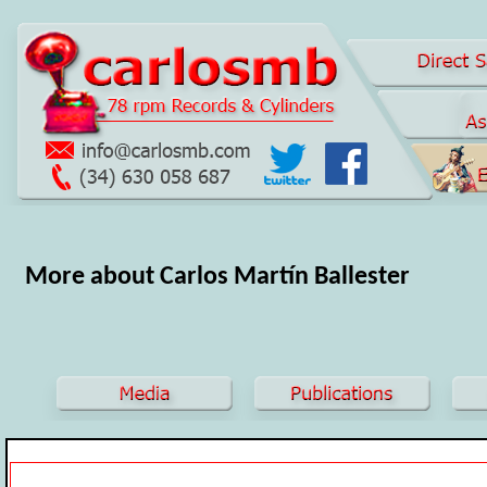
More about Carlos Martín Ballester