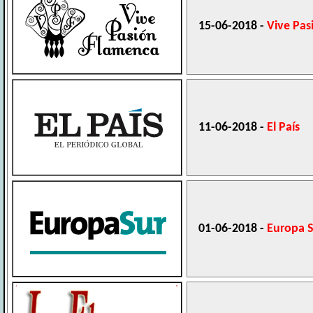
15-06-2018 -
Vive Pas
11-06-2018 -
El País
01-06-2018 -
Europa 