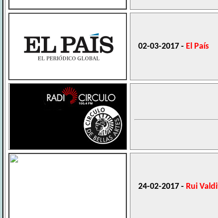
02-03-2017 -
El País
24-02-2017 -
Rui Valdi