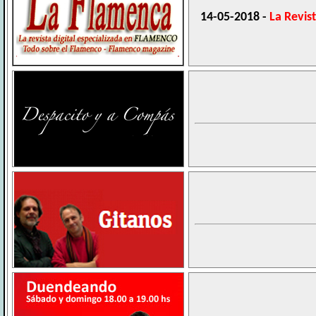
14-05-2018 -
La Revis