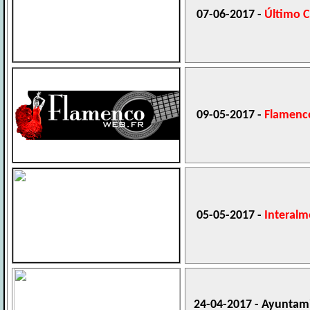
07-06-2017 -
Último 
09-05-2017 -
Flamenc
05-05-2017 -
Interalm
24-04-2017 - Ayuntami