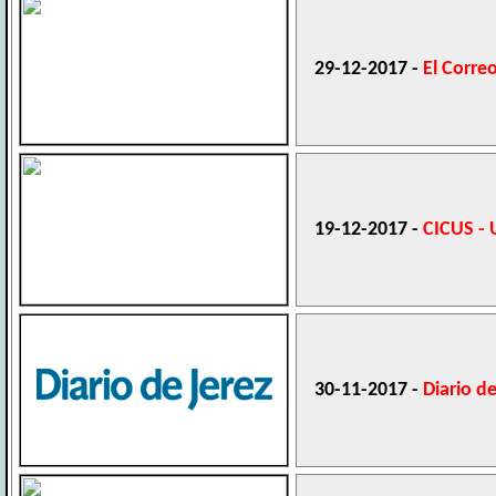
29-12-2017 -
El Corre
19-12-2017 -
CICUS - 
30-11-2017 -
Diario de