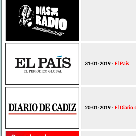
31-01-2019 -
El País
20-01-2019 -
El Diario